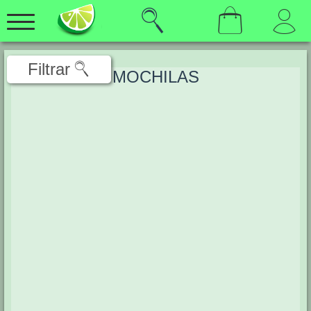
Filtrar
MOCHILAS